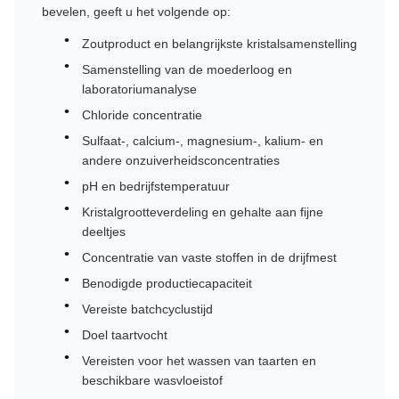
bevelen, geeft u het volgende op:
Zoutproduct en belangrijkste kristalsamenstelling
Samenstelling van de moederloog en
laboratoriumanalyse
Chloride concentratie
Sulfaat-, calcium-, magnesium-, kalium- en
andere onzuiverheidsconcentraties
pH en bedrijfstemperatuur
Kristalgrootteverdeling en gehalte aan fijne
deeltjes
Concentratie van vaste stoffen in de drijfmest
Benodigde productiecapaciteit
Vereiste batchcyclustijd
Doel taartvocht
Vereisten voor het wassen van taarten en
beschikbare wasvloeistof