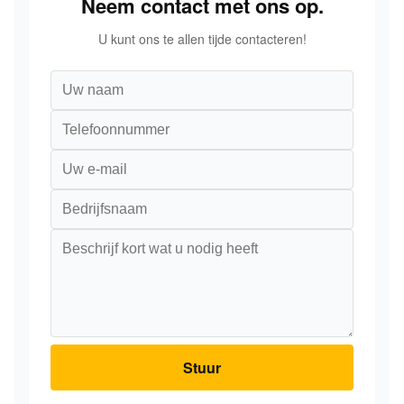
Neem contact met ons op.
U kunt ons te allen tijde contacteren!
Stuur