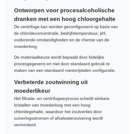
Ontworpen voor procesalcoholische
dranken met een hoog chloorgehalte
De centrifuge kan worden geconfigureerd op basis van
de chlorideconcentratie, bedrijfstemperatuur, pH,
oxiderende omstandigheden en de chemie van de
moederloog.
De materiaalkeuze wordt bepaald door feitelijke
procesgegevens en niet door standaard gebruik te
maken van een standaard roestvrijstalen configuratie.
Verbeterde zoutwinning uit
moederlikeur
Het filtratie- en centrifugeerproces scheidt winbare
kristallen van moederloog met een hoog
chloridegehalte, waardoor het zoutverlies door
zuiveringsstromen of afvalwaterzuivering wordt
verminderd.