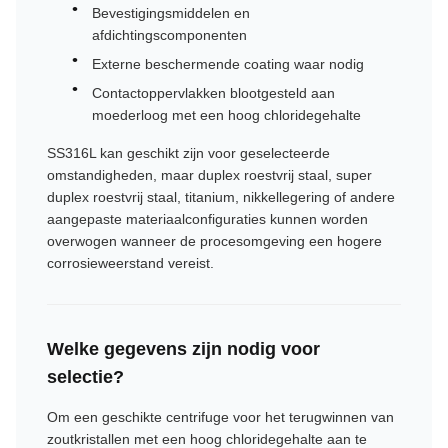
Bevestigingsmiddelen en
afdichtingscomponenten
Externe beschermende coating waar nodig
Contactoppervlakken blootgesteld aan
moederloog met een hoog chloridegehalte
SS316L kan geschikt zijn voor geselecteerde
omstandigheden, maar duplex roestvrij staal, super
duplex roestvrij staal, titanium, nikkellegering of andere
aangepaste materiaalconfiguraties kunnen worden
overwogen wanneer de procesomgeving een hogere
corrosieweerstand vereist.
Welke gegevens zijn nodig voor
selectie?
Om een ​​geschikte centrifuge voor het terugwinnen van
zoutkristallen met een hoog chloridegehalte aan te