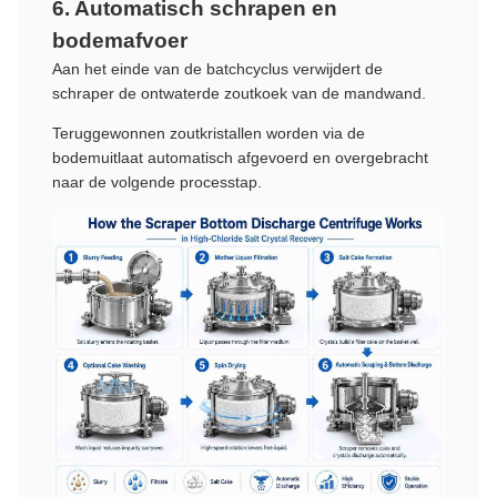
6. Automatisch schrapen en
bodemafvoer
Aan het einde van de batchcyclus verwijdert de
schraper de ontwaterde zoutkoek van de mandwand.
Teruggewonnen zoutkristallen worden via de
bodemuitlaat automatisch afgevoerd en overgebracht
naar de volgende processtap.