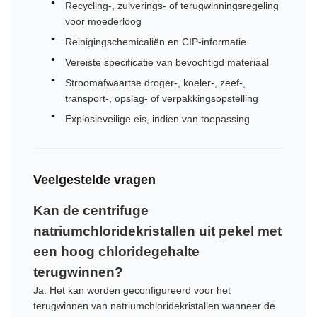
Recycling-, zuiverings- of terugwinningsregeling
voor moederloog
Reinigingschemicaliën en CIP-informatie
Vereiste specificatie van bevochtigd materiaal
Stroomafwaartse droger-, koeler-, zeef-,
transport-, opslag- of verpakkingsopstelling
Explosieveilige eis, indien van toepassing
Veelgestelde vragen
Kan de centrifuge
natriumchloridekristallen uit pekel met
een hoog chloridegehalte
terugwinnen?
Ja. Het kan worden geconfigureerd voor het
terugwinnen van natriumchloridekristallen wanneer de