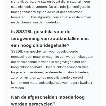
slurry filtreerbare kristallen bevat die in staat zijn een
stabiele koek te vormen. De uiteindelijke configuratie
moet gebaseerd zijn op de chlorideconcentratie,
temperatuur, kristalgrootte, concentratie vaste stoffen
en de chemie van de moederloog.
Is SS316L geschikt voor de
terugwinning van zoutkristallen met
een hoog chloridegehalte?
SS316L kan geschikt zijn voor geselecteerde
toepassingen, maar er mag niet van worden uitgegaan
dat dit voldoende is voor alle omgevingen met een
hoog chloridegehalte. Hogere chlorideconcentraties,
hogere temperaturen, oxiderende omstandigheden,
zure reiniging en zones met stilstaande vloeistof
kunnen een materiaalconfiguratie van hogere kwaliteit
vereisen.
Kan de afgescheiden moederloog
worden gerecycled?