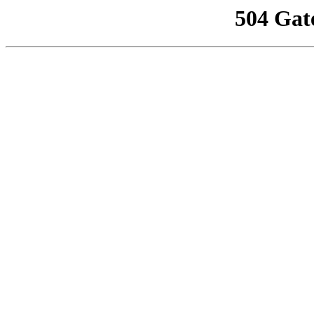
504 Gat