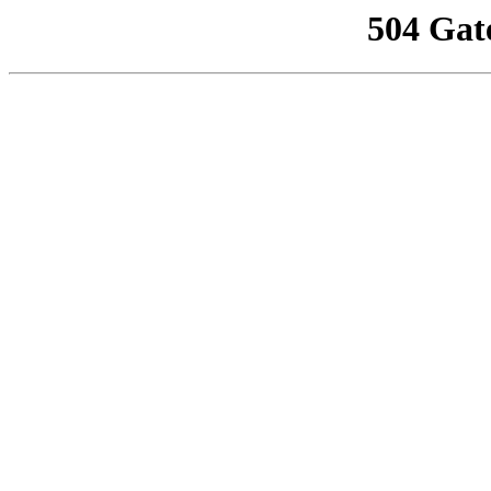
504 Gat