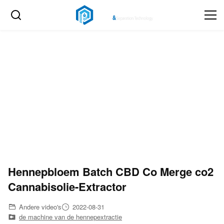
Hennepbloem Batch CBD Co Merge co2
Cannabisolie-Extractor
Andere video's
2022-08-31
de machine van de hennepextractie