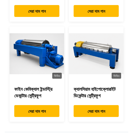
সেরা দাম পান
সেরা দাম পান
ভিডিও
ভিডিও
ফাইন কেমিক্যাল ইন্ডাস্ট্রি
ক্যালসিয়াম হাইপোক্লোরাইট
ডেকান্টার সেন্ট্রিফুগ
ডিকেন্টার সেন্ট্রিফুগ
সেরা দাম পান
সেরা দাম পান