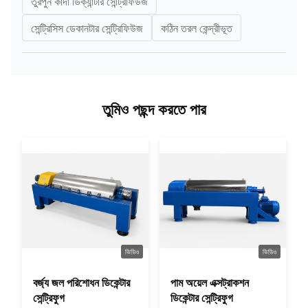
তুরপুন কাদা ডিক্যান্টার সেন্ট্রিফিউজ
সেন্ট্রিসিস ডেকানটার সেন্ট্রিফিউজ
কঠিন তরল কেন্দ্রীভূত
তুমিও পছন্দ করতে পার
ভিডিও
ভিডিও
বর্জ্য জল পরিশোধন ডিকেন্টার
পাম অয়েল এক্সট্রাকশন
সেন্ট্রিফুগ
ডিকেন্টার সেন্ট্রিফুগ