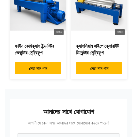
ভিডিও
ভিডিও
ফাইন কেমিক্যাল ইন্ডাস্ট্রি
ক্যালসিয়াম হাইপোক্লোরাইট
ডেকান্টার সেন্ট্রিফুগ
ডিকেন্টার সেন্ট্রিফুগ
সেরা দাম পান
সেরা দাম পান
আমাদের সাথে যোগাযোগ
আপনি যে কোন সময় আমাদের সাথে যোগাযোগ করতে পারেন!