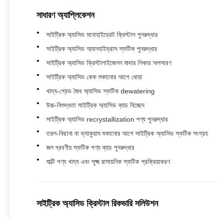
সাধারণ অ্যাপ্লিকেশন
সাইট্রিক অ্যাসিড মনোহাইড্রেট ক্রিস্টাল পুনরুদ্ধার
সাইট্রিক অ্যাসিড অ্যানহাইড্রাস স্ফটিক পুনরুদ্ধার
সাইট্রিক অ্যাসিড ক্রিস্টালাইজেশন মাদার লিকার অপসারণ
সাইট্রিক অ্যাসিড কেক শুকানোর আগে ধোয়া
খাদ্য-গ্রেড জৈব অ্যাসিড স্ফটিক dewatering
উচ্চ-বিশুদ্ধতা সাইট্রিক অ্যাসিড ব্যাচ বিচ্ছেদ
সাইট্রিক অ্যাসিড recrystallization পণ্য পুনরুদ্ধার
তরল-বিছানা বা ভ্যাকুয়াম শুকানোর আগে সাইট্রিক অ্যাসিড স্ফটিক সংগ্রহ
জল দ্রবণীয় স্ফটিক পণ্য ব্যাচ পুনরুদ্ধার
মাল্টি পণ্য খাদ্য এবং সূক্ষ্ম রাসায়নিক স্ফটিক প্রক্রিয়াকরণ
সাইট্রিক অ্যাসিড ক্রিস্টাল রিকভারি সলিউশন