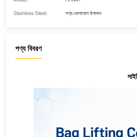
Stainless Steel:
পণ্য-যোগাযোগ উপাদান
পণ্য বিবরণ
সাইট