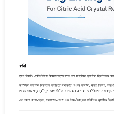
বর্ণনা
ব্যাগ লিফটিং সেন্ট্রিফিউজ ক্রিস্টালাইজেশনের পরে সাইট্রিক অ্যাসিড ক্রিস্টালের ব্য
সাইট্রিক অ্যাসিড ক্রিস্টাল স্লারিতে সাধারণত পণ্যের স্ফটিক, মাদার লিকার, অবশি
ধোয়ার সময় পণ্য দ্রবীভূত হওয়া সীমিত করতে হবে এবং কম অবশিষ্টাংশ সহ সমাপ্
এই নকশা খাদ্য-গ্রেড, সংযোজন-গ্রেড এবং উচ্চ-বিশুদ্ধতা সাইট্রিক অ্যাসিড ক্রিস্টা