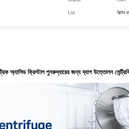
Lid:
ফিল্টার 
্রিক অ্যাসিড ক্রিস্টাল পুনরুদ্ধারের জন্য ব্যাগ উত্তোলন সেন্ট্র