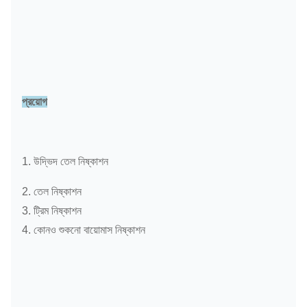
প্রয়োগ
1. উদ্ভিদ তেল নিষ্কাশন
2. তেল নিষ্কাশন
3. ট্রিম নিষ্কাশন
4. কোনও শুকনো বায়োমাস নিষ্কাশন