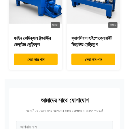
ভিডিও
ভিডিও
ফাইন কেমিক্যাল ইন্ডাস্ট্রি
ক্যালসিয়াম হাইপোক্লোরাইট
ডেকান্টার সেন্ট্রিফুগ
ডিকেন্টার সেন্ট্রিফুগ
সেরা দাম পান
সেরা দাম পান
আমাদের সাথে যোগাযোগ
আপনি যে কোন সময় আমাদের সাথে যোগাযোগ করতে পারেন!