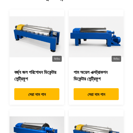
ভিডিও
ভিডিও
বর্জ্য জল পরিশোধন ডিকেন্টার
পাম অয়েল এক্সট্রাকশন
সেন্ট্রিফুগ
ডিকেন্টার সেন্ট্রিফুগ
সেরা দাম পান
সেরা দাম পান