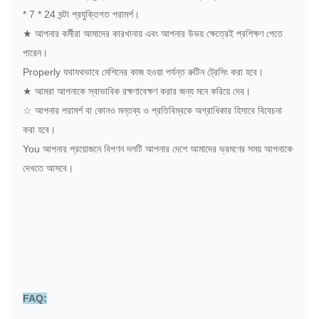
* 7 * 24 ঘন্টা প্রযুক্তিগত পরামর্শ।
★ আপনার কর্মীরা আমাদের কারখানায় এবং আপনার উভয় ক্ষেত্রেই প্রশিক্ষণ পেতে
পারেন।
Properly যথাযথভাবে মেশিনের কাজ হওয়া পর্যন্ত রুটিন ট্রেসিং করা হবে।
★ আমরা আপনাকে স্বাভাবিক রক্ষণাবেক্ষণ করার জন্য মনে করিয়ে দেব।
☆ আপনার পরামর্শ বা কোনও মন্তব্য ও প্রতিবিম্বকে অগ্রাধিকার হিসাবে বিবেচনা
করা হবে।
You আপনার প্রয়োজনে বিপণন দলটি আপনার দেশে আমাদের ভ্রমণের সময় আপনাকে
দেখতে আসবে।
FAQ: