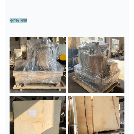
প্যাকিং সাইট