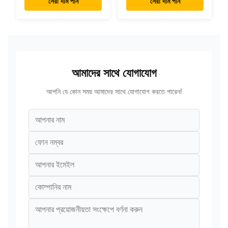
সেরা দাম পান
সেরা দাম পান
আমাদের সাথে যোগাযোগ
আপনি যে কোন সময় আমাদের সাথে যোগাযোগ করতে পারেন!