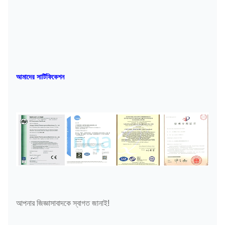
আমাদের সার্টিফিকেশন
আপনার জিজ্ঞাসাবাদকে স্বাগত জানাই!