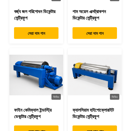
বর্জ্য জল পরিশোধন ডিকেন্টার
পাম অয়েল এক্সট্রাকশন
সেন্ট্রিফুগ
ডিকেন্টার সেন্ট্রিফুগ
সেরা দাম পান
সেরা দাম পান
ভিডিও
ভিডিও
ফাইন কেমিক্যাল ইন্ডাস্ট্রি
ক্যালসিয়াম হাইপোক্লোরাইট
ডেকান্টার সেন্ট্রিফুগ
ডিকেন্টার সেন্ট্রিফুগ