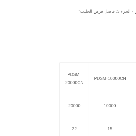
PDSM-
PDSM-10000CN
20000CN
20000
10000
22
15