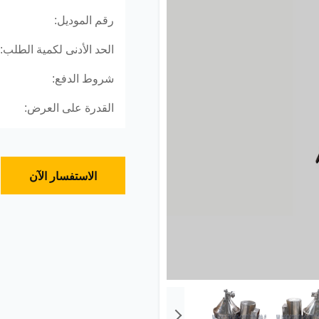
رقم الموديل:
الحد الأدنى لكمية الطلب:
شروط الدفع:
القدرة على العرض:
الاستفسار الآن