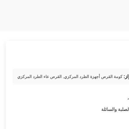
از:
,
كومة القرص أجهزة الطرد المركزي
القرص عاء الطرد المركزي
صلبة والسائلة