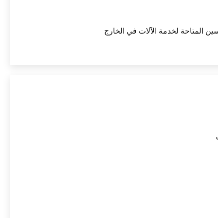
ين المتاحة لخدمة الآلات في الخارج