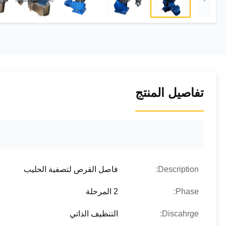
تفاصيل المنتج
Description:
فاصل القرص لتصفية الحليب
Phase:
2 المرحلة
Discahrge:
التنظيف الذاتي