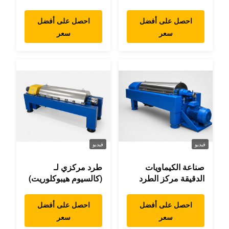
المركزي
احصل على أفضل
احصل على أفضل
سعر
سعر
فيديو
فيديو
صناعة الكيماويات
طرد مركزي لـ
الدقيقة مركز الطرد
(كالسيوم هيبوكلوريت)
احصل على أفضل
احصل على أفضل
سعر
سعر