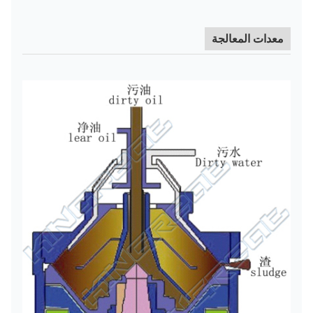
معدات المعالجة