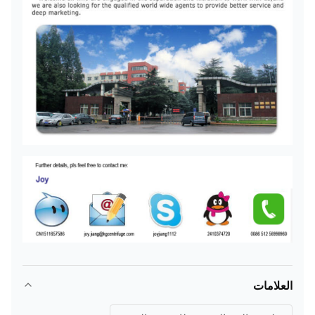
العلامات