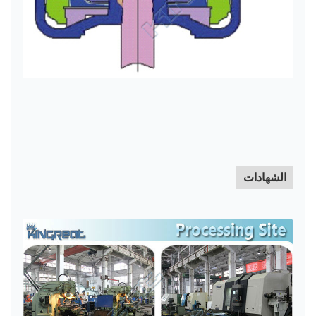
الشهادات