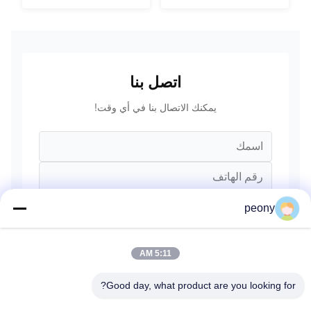
اتصل بنا
يمكنك الاتصال بنا في أي وقت!
peony
5:11 AM
Good day, what product are you looking for?