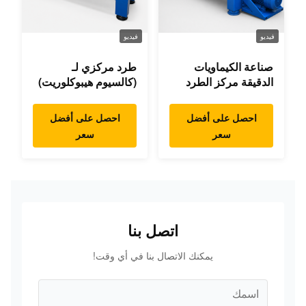
فيديو
فيديو
صناعة الكيماويات
طرد مركزي لـ
الدقيقة مركز الطرد
(كالسيوم هيبوكلوريت)
احصل على أفضل
احصل على أفضل
سعر
سعر
اتصل بنا
يمكنك الاتصال بنا في أي وقت!