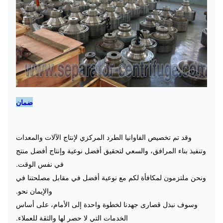
ضمان
وقد تم تخصيص الفاوانيا الطرد المركزي لإنتاج الآلات والمعدات
وتنفيذ بناء المرافق، والسعي لتحقيق أفضل نوعية وإنتاج أفضل منتج
في نفس الوقت.
ونحن ملتزمون لمكافأة لكم مع نوعية أفضل في مقابل مصلحتنا في
والإيمان نحو.
وسوف نبذل قصارى جهدنا لخطوة واحدة إلى الأمام، على أساس
الخدمات التي لا حصر لها والثقة للعملاء.