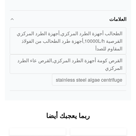
العلامات
الطحالب أجهزة الطرد المركزي,أجهزة الطرد المركزي
القرصية 10000L/h,أجهزة طرد الطحالب من الفولاذ
المقاوم للصدأ
القرص كومة أجهزة الطرد المركزي,القرص عاء الطرد
المركزي
stainless steel algae centrifuge
ربما يعجبك أيضا