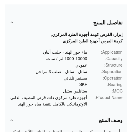
تفاصيل المنتج
إبراز:
القرص كومة أجهزة الطرد المركزي
,
كومة القرص أجهزة الطرد المركزي
Application:
ماء جوز الهند ، حليب ألبان
Capacity:
1000-10000 لتر / ساعة
Structure:
عمودي
Separation:
سائل - سائل - صلب 3 مراحل
Operation:
مستمر تلقائي
SKF
Bearing:
MOC:
ستانلس ستيل
Product Name:
أجهزة طرد مركزي ذات قرص التنظيف الذاتي
الأوتوماتيكي بالكامل لتنقية مياه جوز الهند
وصف المنتج