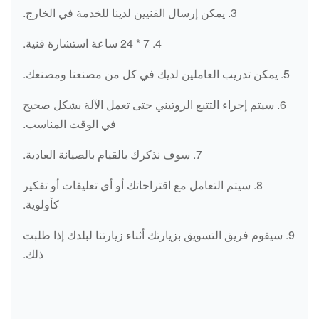
3. يمكن إرسال الفنيين لدينا للخدمة في الخارج.
4. 7 * 24 ساعة استشارة فنية.
5. يمكن تدريب العاملين لديك في كل من مصنعنا ومصنعك.
6. سيتم إجراء التتبع الروتيني حتى تعمل الآلة بشكل صحيح
في الوقت المناسب.
7. سوف نذكرك بالقيام بالصيانة العادية.
8. سيتم التعامل مع اقتراحاتك أو أي تعليقات أو تفكير
كأولوية.
9. سيقوم فريق التسويق بزيارتك أثناء زيارتنا لبلدك إذا طلبت
ذلك.