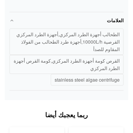
العلامات
الطحالب أجهزة الطرد المركزي,أجهزة الطرد المركزي
القرصية 10000L/h,أجهزة طرد الطحالب من الفولاذ
المقاوم للصدأ
القرص كومة أجهزة الطرد المركزي,كومة القرص أجهزة
الطرد المركزي
stainless steel algae centrifuge
ربما يعجبك أيضا