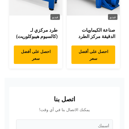
فيديو
فيديو
صناعة الكيماويات
طرد مركزي لـ
الدقيقة مركز الطرد
(كالسيوم هيبوكلوريت)
احصل على أفضل
احصل على أفضل
سعر
سعر
اتصل بنا
يمكنك الاتصال بنا في أي وقت!