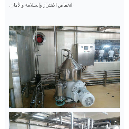
انخفاض الاهتزاز والسلامة والأمان.