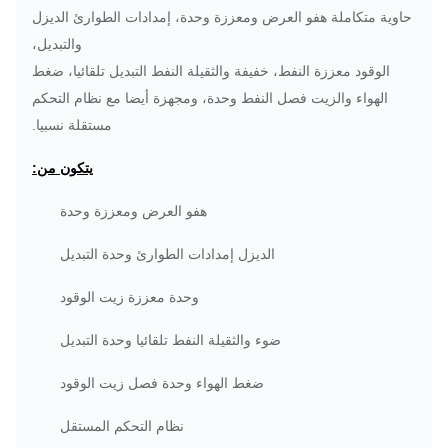
حاوية متكاملة هفو العرض ومعززة وحدة، إمدادات الطوارئ الديزل
والتبديل،
الوقود معززة النفط، خفيفة والثقيلة النفط التبديل تلقائيا، ضغط
الهواء والزيت فصل النفط وحدة، ومجهزة أيضا مع نظام التحكم
مستقلة نسبيا.
يتكون من:
هفو العرض ومعززة وحدة
الديزل إمدادات الطوارئ وحدة التبديل
وحدة معززة زيت الوقود
ضوء والثقيلة النفط تلقائيا وحدة التبديل
ضغط الهواء وحدة فصل زيت الوقود
نظام التحكم المستقل