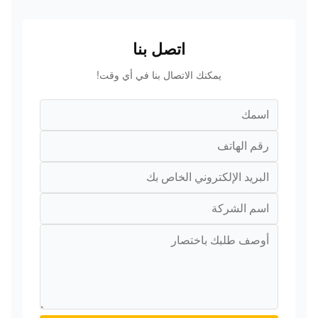
اتصل بنا
يمكنك الاتصال بنا في أي وقت!