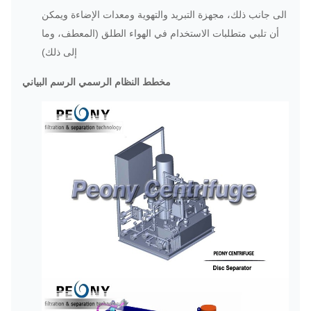
الى جانب ذلك، مجهزة التبريد والتهوية ومعدات الإضاءة ويمكن
أن تلبي متطلبات الاستخدام في الهواء الطلق (المعطف، وما
إلى ذلك)
مخطط النظام الرسمي الرسم البياني