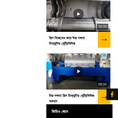
00:33
শিল্প বিচ্ছেদের জন্য উচ্চ দক্ষতা
ডিক্যান্টার সেন্ট্রিফিউজ
00:34
উচ্চ দক্ষতা শিল্প ডিক্যান্টার সেন্ট্রিফিউজ
সমাধান
ভিডিও জোন