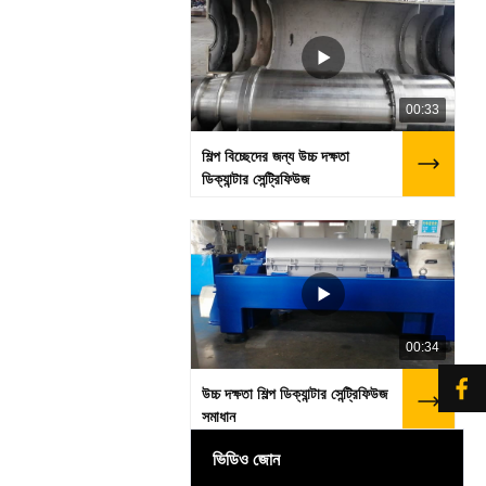
00:33
শিল্প বিচ্ছেদের জন্য উচ্চ দক্ষতা
ডিক্যান্টার সেন্ট্রিফিউজ
00:34
উচ্চ দক্ষতা শিল্প ডিক্যান্টার সেন্ট্রিফিউজ
সমাধান
ভিডিও জোন