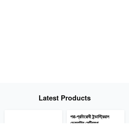
Latest Products
ভিডিও
ভিডিও
পরা-প্রতিরোধী ইন্ডাস্ট্রিয়াল
ডেক্যান্টার সেন্ট্রিফুগ