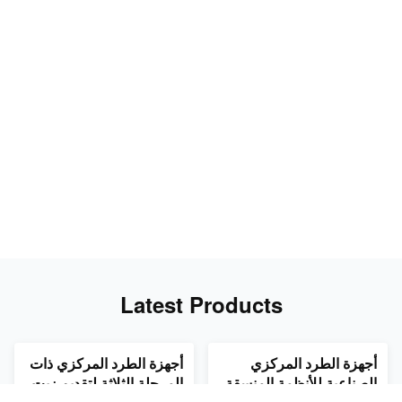
Latest Products
فيديو
فيديو
أجهزة الطرد المركزي
أجهزة الطرد المركزي ذات
الصناعية للأنظمة المنسقة
المرحلة الثلاثة لتقديم زيت