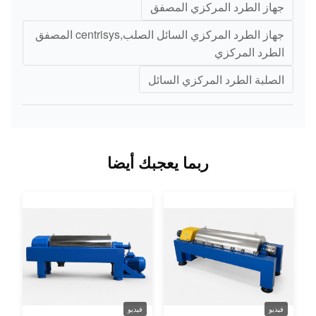
جهاز الطرد المركزي المصفق
جهاز الطرد المركزي السائل الصلب,centrisys المصفق
الطرد المركزي
الصلبة الطرد المركزي السائل
ربما يعجبك أيضا
فيديو
فيديو