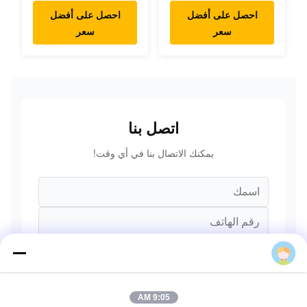
احصل على أفضل
احصل على أفضل
سعر
سعر
اتصل بنا
يمكنك الاتصال بنا في أي وقت!
Lucia Lu
9:05 AM