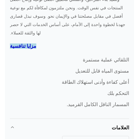
المنتجات في نفس الوقت.
ونحن ملتزمون لمكافأة لكم مع نوعية
أفضل في مقابل مصلحتنا في والإيمان نحو.
وسوف نبذل قصارى
جهدنا لخطوة واحدة إلى الأمام، على أساس الخدمات التي لا حصر
لها والثقة للعملاء.
مزايا تنافسية
التلقائي عملية مستمرة
مستوى المياه قابل للتعديل
أعلى كفاءة وأدنى استهلاك الطاقة
التحكم بلك
المسمار الناقل الكامل القرميد.
العلامات