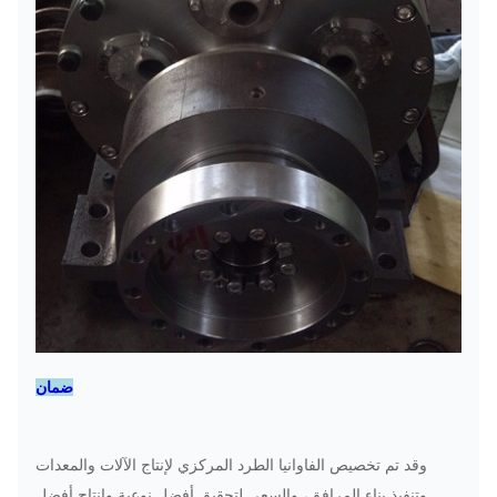
ضمان
وقد تم تخصيص الفاوانيا الطرد المركزي لإنتاج الآلات والمعدات
وتنفيذ بناء المرافق، والسعي لتحقيق أفضل نوعية وإنتاج أفضل